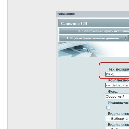
Вложения: