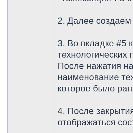
2. Далее создаем
3. Во вкладке #5
технологических 
После нажатия на
наименование те
которое было ран
4. После закрытия
отображаться сос