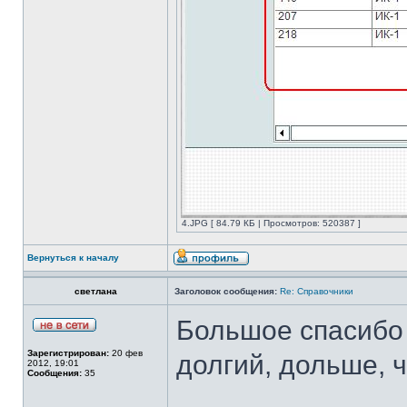
4.JPG [ 84.79 КБ | Просмотров: 520387 ]
Вернуться к началу
светлана
Заголовок сообщения:
Re: Справочники
Большое спасибо 
Зарегистрирован:
20 фев
долгий, дольше, 
2012, 19:01
Сообщения:
35