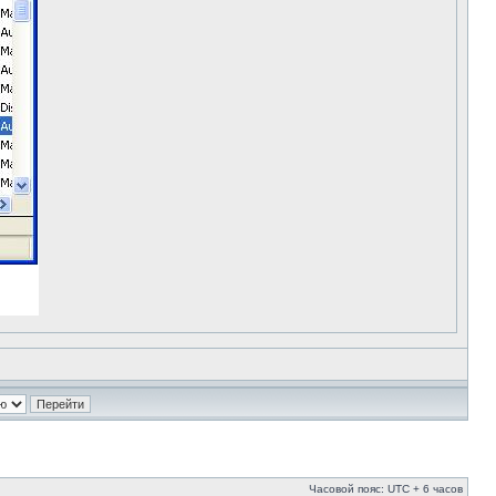
Часовой пояс: UTC + 6 часов