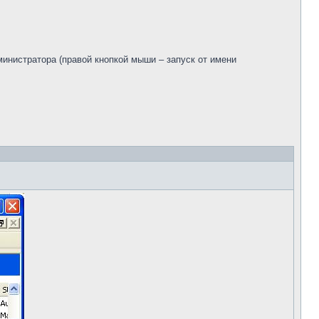
администратора (правой кнопкой мыши – запуск от имени