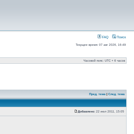
FAQ
Поиск
Текущее время: 07 авг 2026, 16:49
Часовой пояс: UTC + 6 часов
Пред. тема
|
След. тема
Добавлено:
22 июл 2011, 15:05