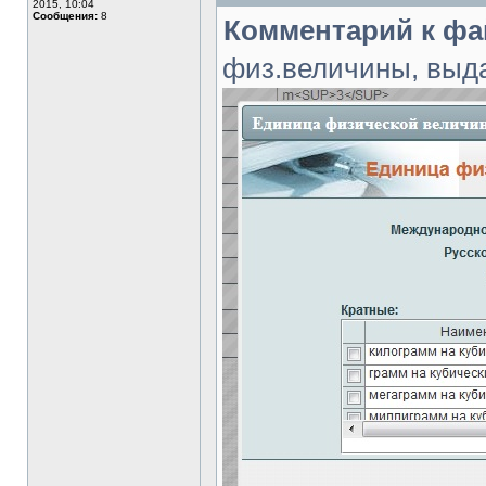
2015, 10:04
Сообщения:
8
Комментарий к фа
физ.величины, выда