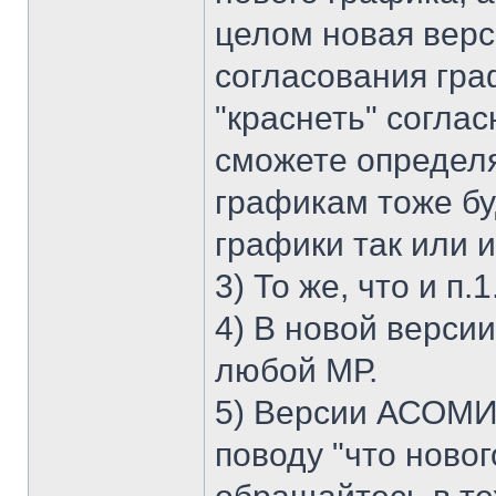
целом новая верс
согласования гра
"краснеть" соглас
сможете определя
графикам тоже бу
графики так или 
3) То же, что и п.1
4) В новой версии
любой МР.
5) Версии АСОМИ
поводу "что нового