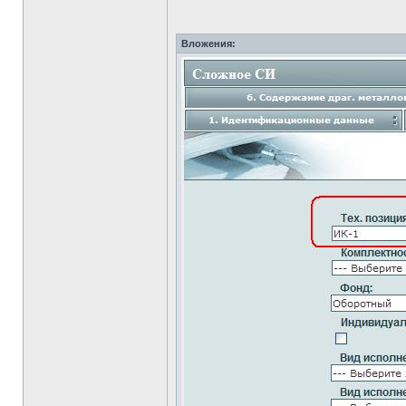
Вложения: