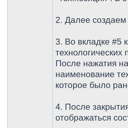
2. Далее создаем
3. Во вкладке #5
технологических 
После нажатия на
наименование те
которое было ран
4. После закрытия
отображаться сос