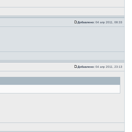
Добавлено:
04 апр 2011, 08:33
Добавлено:
04 апр 2011, 23:13