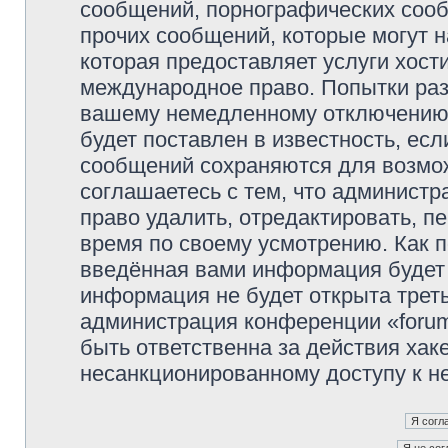
сообщений, порнографических сооб
прочих сообщений, которые могут 
которая предоставляет услуги хости
международное право. Попытки раз
вашему немедленному отключению 
будет поставлен в известность, есл
сообщений сохраняются для возмож
соглашаетесь с тем, что администр
право удалить, отредактировать, п
время по своему усмотрению. Как п
введённая вами информация будет 
информация не будет открыта трет
администрация конференции «forum.
быть ответственна за действия хаке
несанкционированному доступу к не