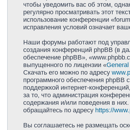
чтобы уведомить вас об этом, одн
регулярно просматривать этот текст
использование конференции «forum.
исправления условий означает ваше
Наши форумы работают под управл
создания конференций phpBB (в д
обеспечение phpBB», «www.phpbb.c
выпущенного по лицензии «
General
Скачать его можно по адресу
www.p
программного обеспечения phpBB с
поддержкой интернет-конференций,
за то, что администрация конферен
содержания и/или поведения в них
обращайтесь по адресу
https://www
Вы соглашаетесь не размещать оск