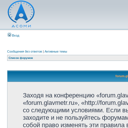
Вход
Сообщения без ответов
|
Активные темы
Список форумов
forum.g
Заходя на конференцию «forum.glav
«forum.glavmetr.ru», «http://forum.g
со следующими условиями. Если вы
заходите и не пользуйтесь форумам
собой право изменять эти правила