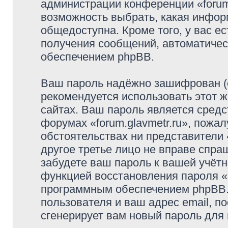
администрации конференции «forum.
возможность выбрать, какая инфор
общедоступна. Кроме того, у вас ес
получения сообщений, автоматиче
обеспечением phpBB.
Ваш пароль надёжно зашифрован (
рекомендуется использовать этот ж
сайтах. Ваш пароль является средс
форумах «forum.glavmetr.ru», пожалу
обстоятельствах ни представители «
другое третье лицо не вправе спра
забудете ваш пароль к вашей учётн
функцией восстановления пароля 
программным обеспечением phpBB.
пользователя и ваш адрес email, п
сгенерирует вам новый пароль для 