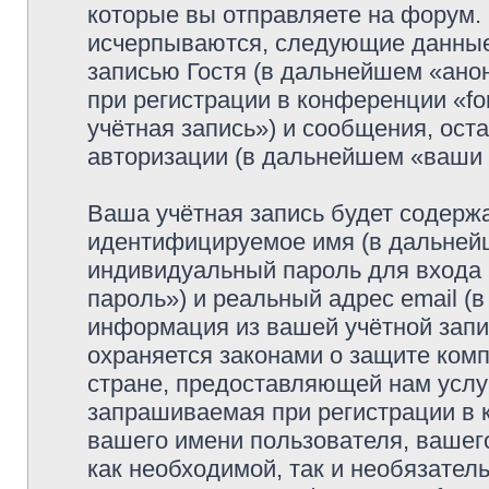
которые вы отправляете на форум.
исчерпываются, следующие данные
записью Гостя (в дальнейшем «ано
при регистрации в конференции «fo
учётная запись») и сообщения, ост
авторизации (в дальнейшем «ваши
Ваша учётная запись будет содержа
идентифицируемое имя (в дальней
индивидуальный пароль для входа 
пароль») и реальный адрес email (
информация из вашей учётной запис
охраняется законами о защите ко
стране, предоставляющей нам услу
запрашиваемая при регистрации в к
вашего имени пользователя, вашего
как необходимой, так и необязатель