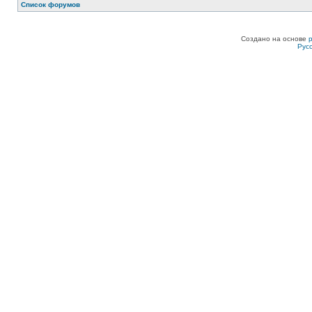
Список форумов
Создано на основе
Рус