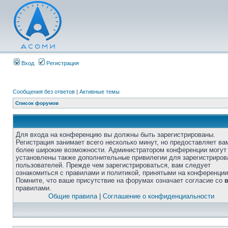
Вход
Регистрация
Сообщения без ответов
|
Активные темы
Список форумов
Для входа на конференцию вы должны быть зарегистрированы.
Регистрация занимает всего несколько минут, но предоставляет ва
более широкие возможности. Администратором конференции могут
установлены также дополнительные привилегии для зарегистриро
пользователей. Прежде чем зарегистрироваться, вам следует
ознакомиться с правилами и политикой, принятыми на конференции
Помните, что ваше присутствие на форумах означает согласие со
правилами.
Общие правила
|
Соглашение о конфиденциальности