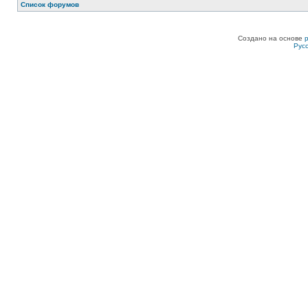
Список форумов
Создано на основе
Рус