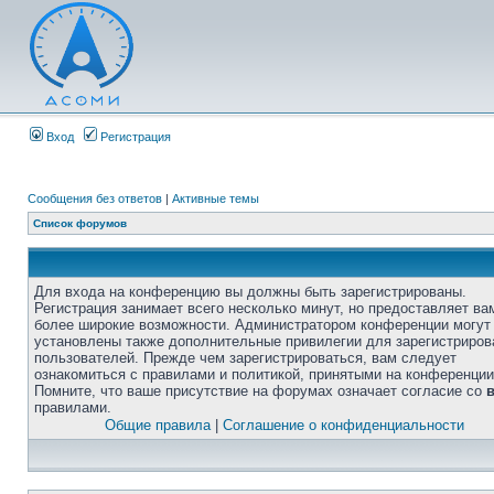
Вход
Регистрация
Сообщения без ответов
|
Активные темы
Список форумов
Для входа на конференцию вы должны быть зарегистрированы.
Регистрация занимает всего несколько минут, но предоставляет ва
более широкие возможности. Администратором конференции могут
установлены также дополнительные привилегии для зарегистриро
пользователей. Прежде чем зарегистрироваться, вам следует
ознакомиться с правилами и политикой, принятыми на конференции
Помните, что ваше присутствие на форумах означает согласие со
правилами.
Общие правила
|
Соглашение о конфиденциальности