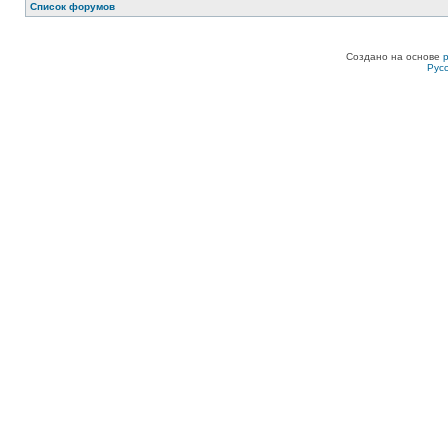
Список форумов
Создано на основе
Рус