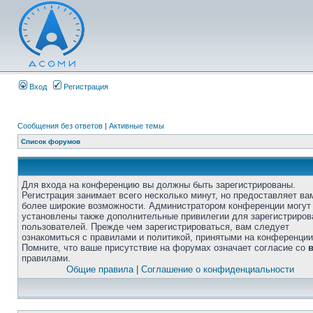
Вход
Регистрация
Сообщения без ответов
|
Активные темы
Список форумов
Для входа на конференцию вы должны быть зарегистрированы.
Регистрация занимает всего несколько минут, но предоставляет ва
более широкие возможности. Администратором конференции могут
установлены также дополнительные привилегии для зарегистриро
пользователей. Прежде чем зарегистрироваться, вам следует
ознакомиться с правилами и политикой, принятыми на конференции
Помните, что ваше присутствие на форумах означает согласие со
правилами.
Общие правила
|
Соглашение о конфиденциальности