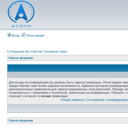
Вход
Регистрация
Сообщения без ответов
|
Активные темы
Список форумов
Для входа на конференцию вы должны быть зарегистрированы. Регистрация зани
предоставляет вам более широкие возможности. Администратором конференции
дополнительные привилегии для зарегистрированных пользователей. Прежде че
ознакомиться с правилами и политикой, принятыми на конференции. Помните, 
означает согласие со
всеми
правилами.
Общие правила
|
Соглашение о конфиденциа
Список форумов