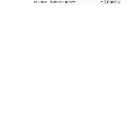
Перейти: