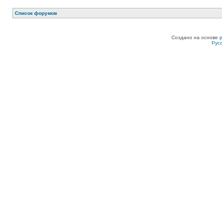
Список форумов
Создано на основе
Рус