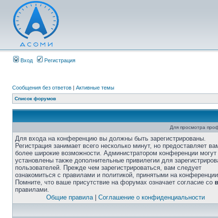
Вход
Регистрация
Сообщения без ответов
|
Активные темы
Список форумов
Для просмотра про
Для входа на конференцию вы должны быть зарегистрированы.
Регистрация занимает всего несколько минут, но предоставляет ва
более широкие возможности. Администратором конференции могут
установлены также дополнительные привилегии для зарегистриро
пользователей. Прежде чем зарегистрироваться, вам следует
ознакомиться с правилами и политикой, принятыми на конференции
Помните, что ваше присутствие на форумах означает согласие со
правилами.
Общие правила
|
Соглашение о конфиденциальности