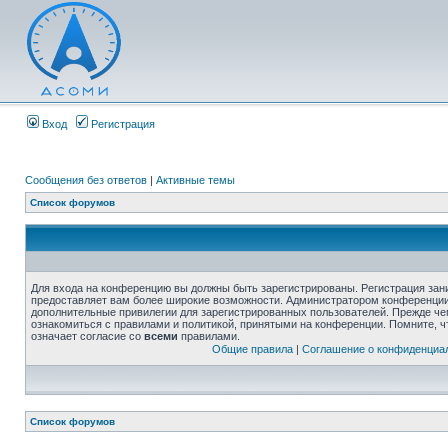
Вход
Регистрация
Сообщения без ответов
|
Активные темы
Список форумов
Для входа на конференцию вы должны быть зарегистрированы. Регистрация зани
предоставляет вам более широкие возможности. Администратором конференции
дополнительные привилегии для зарегистрированных пользователей. Прежде че
ознакомиться с правилами и политикой, принятыми на конференции. Помните, 
означает согласие со
всеми
правилами.
Общие правила
|
Соглашение о конфиденциа
Список форумов