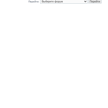
Перейти: