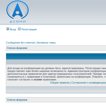
Вход
Регистрация
Сообщения без ответов
|
Активные темы
Список форумов
Для входа на конференцию вы должны быть зарегистрированы. Регистрация зани
предоставляет вам более широкие возможности. Администратором конференции
дополнительные привилегии для зарегистрированных пользователей. Прежде че
ознакомиться с правилами и политикой, принятыми на конференции. Помните, 
означает согласие со
всеми
правилами.
Общие правила
|
Соглашение о конфиденциа
Список форумов