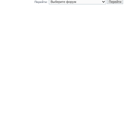
Перейти: