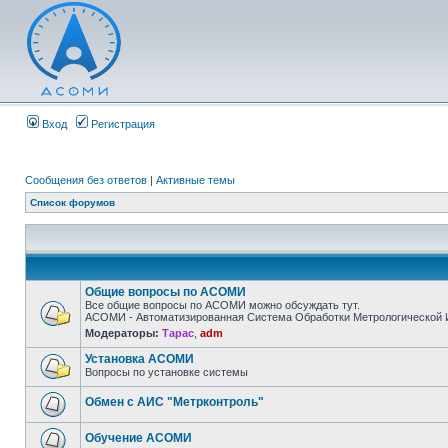
Вход
Регистрация
Сообщения без ответов
|
Активные темы
Список форумов
Общие вопросы по АСОМИ
Все общие вопросы по АСОМИ можно обсуждать тут.
АСОМИ - Автоматизированная Система Обработки Метрологической
Модераторы:
Тарас
,
adm
Установка АСОМИ
Вопросы по установке системы
Обмен с АИС "Метрконтроль"
Обучение АСОМИ