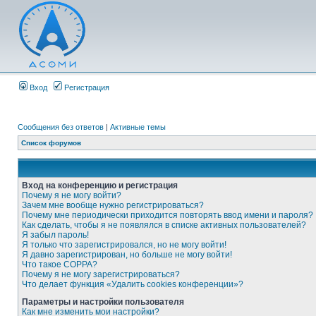
Вход
Регистрация
Сообщения без ответов
|
Активные темы
Список форумов
Вход на конференцию и регистрация
Почему я не могу войти?
Зачем мне вообще нужно регистрироваться?
Почему мне периодически приходится повторять ввод имени и пароля?
Как сделать, чтобы я не появлялся в списке активных пользователей?
Я забыл пароль!
Я только что зарегистрировался, но не могу войти!
Я давно зарегистрирован, но больше не могу войти!
Что такое COPPA?
Почему я не могу зарегистрироваться?
Что делает функция «Удалить cookies конференции»?
Параметры и настройки пользователя
Как мне изменить мои настройки?