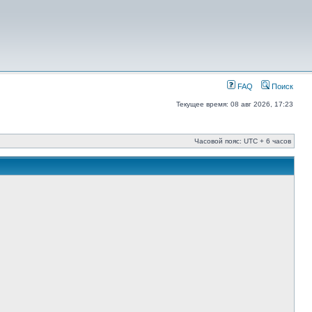
FAQ
Поиск
Текущее время: 08 авг 2026, 17:23
Часовой пояс: UTC + 6 часов