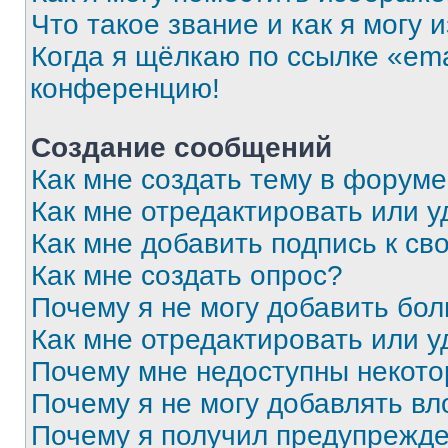
Что такое звание и как я могу 
Когда я щёлкаю по ссылке «ema
конференцию!
Создание сообщений
Как мне создать тему в форум
Как мне отредактировать или 
Как мне добавить подпись к с
Как мне создать опрос?
Почему я не могу добавить бо
Как мне отредактировать или у
Почему мне недоступны некот
Почему я не могу добавлять в
Почему я получил предупрежд