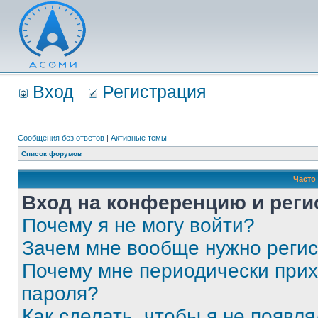
Вход
Регистрация
Сообщения без ответов
|
Активные темы
Список форумов
Часто
Вход на конференцию и реги
Почему я не могу войти?
Зачем мне вообще нужно реги
Почему мне периодически прих
пароля?
Как сделать, чтобы я не появля