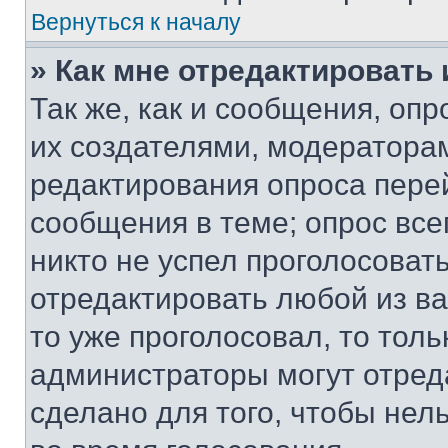
Вернуться к началу
» Как мне отредактировать
Так же, как и сообщения, оп
их создателями, модератора
редактирования опроса пере
сообщения в теме; опрос все
никто не успел проголосоват
отредактировать любой из ва
то уже проголосовал, то тол
администраторы могут отреда
сделано для того, чтобы нел