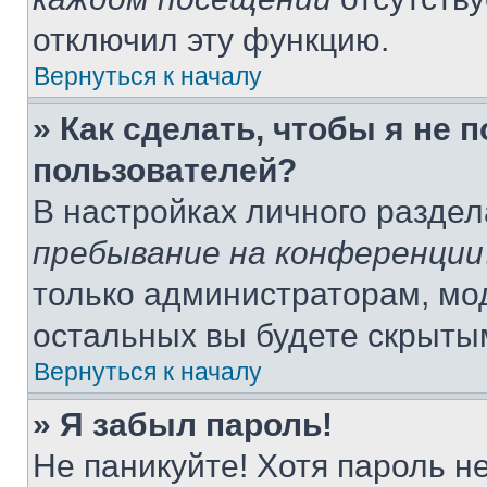
отключил эту функцию.
Вернуться к началу
» Как сделать, чтобы я не 
пользователей?
В настройках личного разде
пребывание на конференции
только администраторам, мо
остальных вы будете скрыты
Вернуться к началу
» Я забыл пароль!
Не паникуйте! Хотя пароль н