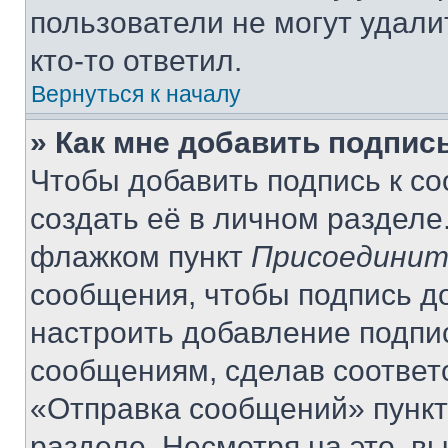
пользователи не могут удали
кто-то ответил.
Вернуться к началу
» Как мне добавить подпис
Чтобы добавить подпись к с
создать её в личном разделе
флажком пункт
Присоединит
сообщения, чтобы подпись д
настроить добавление подпи
сообщениям, сделав соответ
«Отправка сообщений» пункт
разделе. Несмотря на это, в