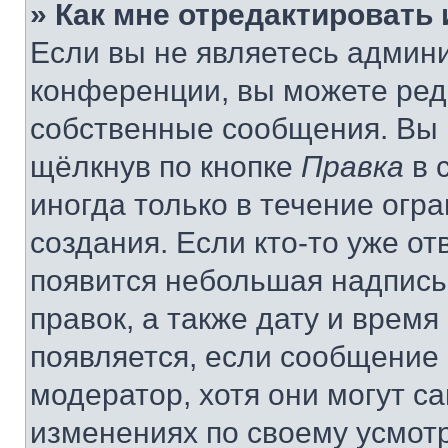
» Как мне отредактировать
Если вы не являетесь админ
конференции, вы можете реда
собственные сообщения. Вы 
щёлкнув по кнопке
Правка
в 
иногда только в течение огр
создания. Если кто-то уже от
появится небольшая надпись,
правок, а также дату и время
появляется, если сообщение
модератор, хотя они могут с
изменениях по своему усмот