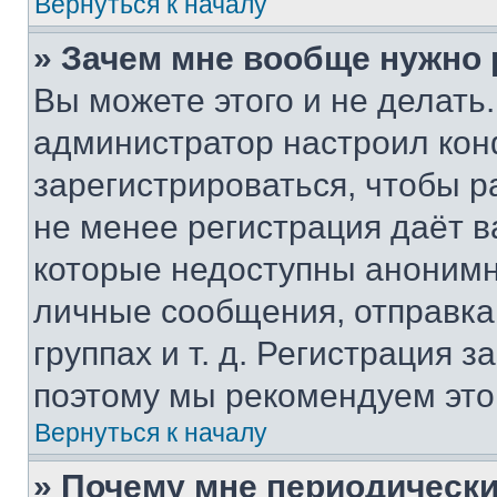
Вернуться к началу
» Зачем мне вообще нужно
Вы можете этого и не делать. 
администратор настроил ко
зарегистрироваться, чтобы р
не менее регистрация даёт 
которые недоступны анонимн
личные сообщения, отправка 
группах и т. д. Регистрация з
поэтому мы рекомендуем это
Вернуться к началу
» Почему мне периодически