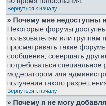
во время голосования.
Вернуться к началу
» Почему мне недоступны
Некоторые форумы доступны
пользователям или группам 
просматривать такие форумы,
сообщения, совершать други
потребоваться специальное 
модератором или администр
получения такого разрешения
Вернуться к началу
» Почему я не могу добавл