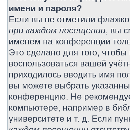
имени и пароля?
Если вы не отметили флажко
при каждом посещении
, вы 
именем на конференции толь
Это сделано для того, чтобы 
воспользоваться вашей учётн
приходилось вводить имя пол
вы можете выбрать указанный
конференцию. Не рекомендуе
компьютере, например в библ
университете и т. д. Если пу
каждом посещении
отсутству