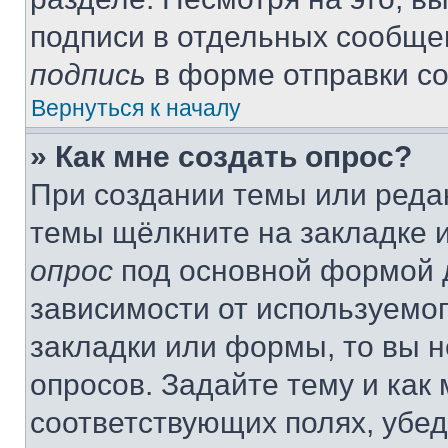
подписи в отдельных сообще
подпись
в форме отправки с
Вернуться к началу
» Как мне создать опрос?
При создании темы или реда
темы щёлкните на закладке 
опрос
под основной формой д
зависимости от используемог
закладки или формы, то вы н
опросов. Задайте тему и как
соответствующих полях, убе