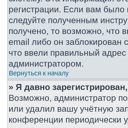
регистрации. Если вам было
следуйте полученным инстру
получено, то возможно, что 
email либо он заблокирован 
что ввели правильный адрес 
администратором.
Вернуться к началу
» Я давно зарегистрирован,
Возможно, администратор по
или удалил вашу учётную зап
конференции периодически у