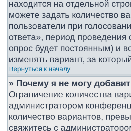
находится на отдельной стро
можете задать количество ва
пользователи при голосован
ответа», период проведения о
опрос будет постоянным) и 
изменять вариант, за которы
Вернуться к началу
» Почему я не могу добави
Ограничение количества вар
администратором конференци
количество вариантов, прев
свяжитесь с администраторо