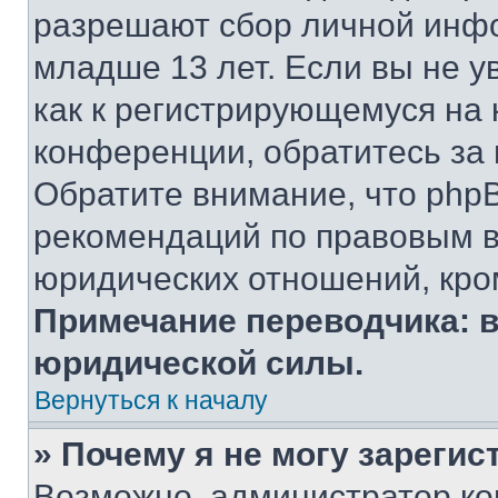
разрешают сбор личной инф
младше 13 лет. Если вы не у
как к регистрирующемуся на 
конференции, обратитесь за
Обратите внимание, что php
рекомендаций по правовым в
юридических отношений, кро
Примечание переводчика: в
юридической силы.
Вернуться к началу
» Почему я не могу зареги
Возможно, администратор ко