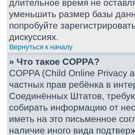
длительное время не остав
уменьшить размер базы данн
попробуйте зарегистрировать
дискуссиях.
Вернуться к началу
» Что такое COPPA?
COPPA (Child Online Privacy a
частных прав ребёнка в интер
Соединённых Штатов, требую
собирать информацию от не
иметь на это письменное сог
наличие иного вида подтверж