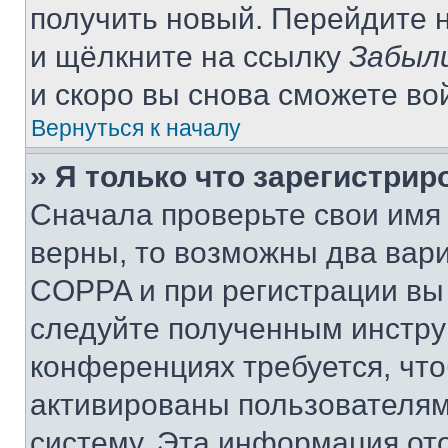
получить новый. Перейдите 
и щёлкните на ссылку
Забыл
и скоро вы снова сможете во
Вернуться к началу
» Я только что зарегистрир
Сначала проверьте свои имя 
верны, то возможны два вар
COPPA и при регистрации вы 
следуйте полученным инстру
конференциях требуется, чт
активированы пользователям
систему. Эта информация от