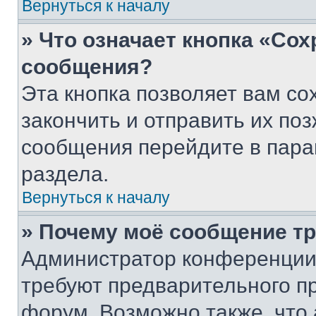
Вернуться к началу
» Что означает кнопка «Со
сообщения?
Эта кнопка позволяет вам со
закончить и отправить их поз
сообщения перейдите в пара
раздела.
Вернуться к началу
» Почему моё сообщение т
Администратор конференции
требуют предварительного п
форум. Возможно также, что