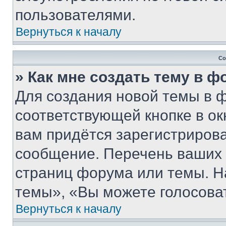
пользователями.
Вернуться к началу
Со
» Как мне создать тему в 
Для создания новой темы в 
соответствующей кнопке в о
вам придётся зарегистрирова
сообщение. Перечень ваших 
страниц форума или темы. Н
темы», «Вы можете голосовать
Вернуться к началу