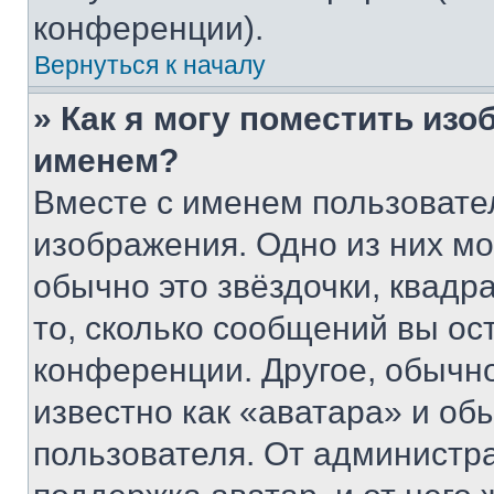
конференции).
Вернуться к началу
» Как я могу поместить из
именем?
Вместе с именем пользовател
изображения. Одно из них мо
обычно это звёздочки, квадр
то, сколько сообщений вы ос
конференции. Другое, обычн
известно как «аватара» и об
пользователя. От администра