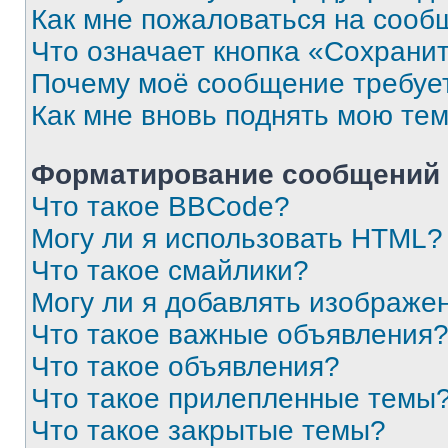
Как мне пожаловаться на сооб
Что означает кнопка «Сохрани
Почему моё сообщение требуе
Как мне вновь поднять мою те
Форматирование сообщений 
Что такое BBCode?
Могу ли я использовать HTML?
Что такое смайлики?
Могу ли я добавлять изображе
Что такое важные объявления
Что такое объявления?
Что такое прилепленные темы
Что такое закрытые темы?