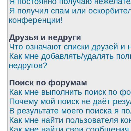
Я постоянно получаю нежелат
Я получил спам или оскорбитель
конференции!
Друзья и недруги
Что означают списки друзей и 
Как мне добавлять/удалять пол
недругов?
Поиск по форумам
Как мне выполнить поиск по ф
Почему мой поиск не даёт резу
В результате моего поиска я п
Как мне найти пользователя к
Как мне найти свои сообщения