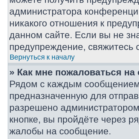
администратора конференции
никакого отношения к преду
данном сайте. Если вы не зна
предупреждение, свяжитесь 
Вернуться к началу
» Как мне пожаловаться н
Рядом с каждым сообщением 
предназначенную для отправк
разрешено администратором
кнопке, вы пройдёте через р
жалобы на сообщение.