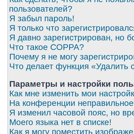
пользователей?
Я забыл пароль!
Я только что зарегистрировался
Я давно зарегистрирован, но б
Что такое COPPA?
Почему я не могу зарегистриро
Что делает функция «Удалить 
Параметры и настройки поль
Как мне изменить мои настрой
На конференции неправильное
Я изменил часовой пояс, но вр
Моего языка нет в списке!
Как я могу поместить изображ