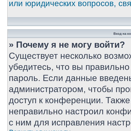
или юридических вопросов, св
Вход на к
» Почему я не могу войти?
Существует несколько возмо
убедитесь, что вы правильно
пароль. Если данные введен
администратором, чтобы про
доступ к конференции. Также
неправильно настроил конфи
с ним для исправления настр