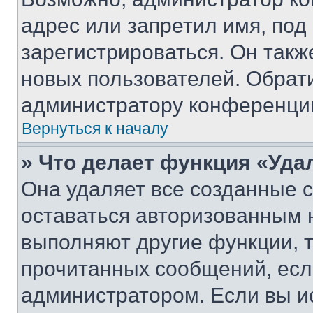
адрес или запретил имя, под
зарегистрироваться. Он такж
новых пользователей. Обрат
администратору конференци
Вернуться к началу
» Что делает функция «Уда
Она удаляет все созданные c
оставаться авторизованным н
выполняют другие функции, 
прочитанных сообщений, есл
администратором. Если вы и