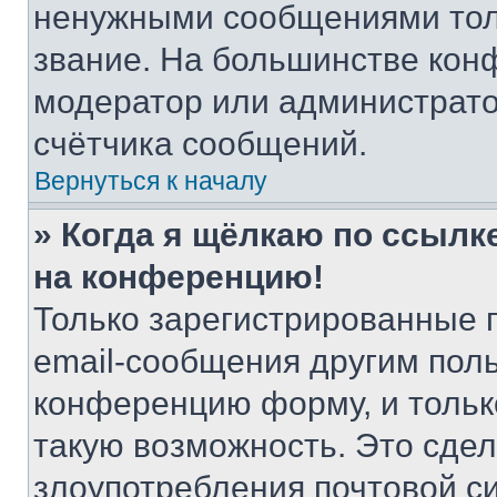
ненужными сообщениями толь
звание. На большинстве кон
модератор или администрато
счётчика сообщений.
Вернуться к началу
» Когда я щёлкаю по ссылке
на конференцию!
Только зарегистрированные 
email-сообщения другим пол
конференцию форму, и тольк
такую возможность. Это сдел
злоупотребления почтовой 