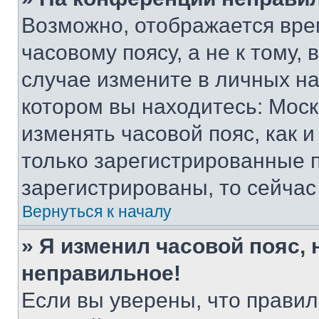
Возможно, отображается вре
часовому поясу, а не к тому,
случае измените в личных нас
котором вы находитесь: Москва
изменять часовой пояс, как и
только зарегистрированные п
зарегистрированы, то сейчас
Вернуться к началу
» Я изменил часовой пояс, 
неправильное!
Если вы уверены, что правил