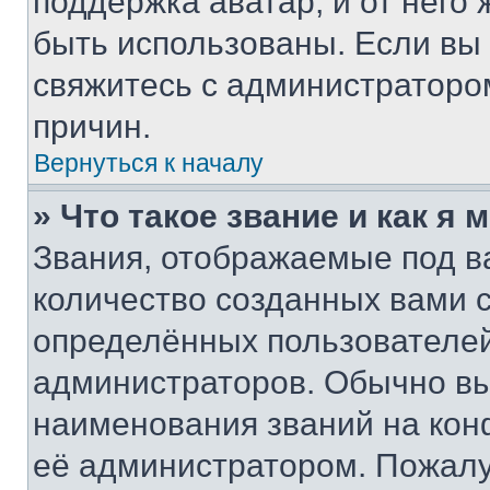
поддержка аватар, и от него 
быть использованы. Если вы
свяжитесь с администраторо
причин.
Вернуться к началу
» Что такое звание и как я 
Звания, отображаемые под 
количество созданных вами
определённых пользователей
администраторов. Обычно в
наименования званий на кон
её администратором. Пожалу