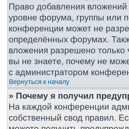
Право добавления вложений 
уровне форума, группы или 
конференции может не разр
определённых форумах. Такж
вложения разрешено только 
вы не знаете, почему не мож
с администратором конфере
Вернуться к началу
» Почему я получил преду
На каждой конференции адм
собственный свод правил. Е
можете получить предупрежде