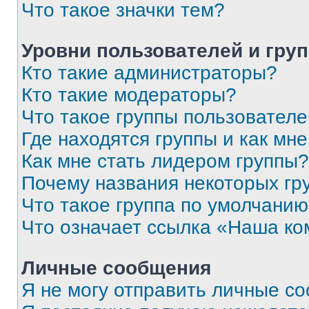
Что такое значки тем?
Уровни пользователей и гру
Кто такие администраторы?
Кто такие модераторы?
Что такое группы пользовател
Где находятся группы и как мне
Как мне стать лидером группы?
Почему названия некоторых гр
Что такое группа по умолчани
Что означает ссылка «Наша к
Личные сообщения
Я не могу отправить личные с